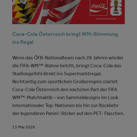
Coca-Cola Österreich bringt WM-Stimmung
ins Regal
Wenn das ÖFB-Nationalteam nach 28 Jahren wieder
die FIFA-WM™-Bühne betritt, bringt Coca-Cola das
Stadiongefühl direkt ins Supermarktregal.
Rechtzeitig zum sportlichen Großereignis startet
Coca-Cola Österreich den nächsten Part der FIFA
WM™-Matchtaktik – von Sammeldesigns im Look
internationaler Top-Nationen bis hin zur Rückkehr
der legendären Panini-Sticker auf den PET- Flaschen.
13 Mai 2026