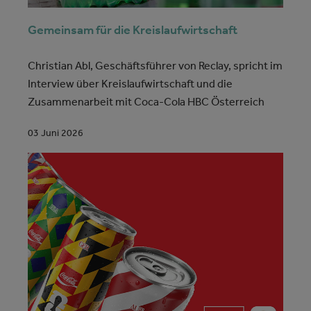
Gemeinsam für die Kreislaufwirtschaft
Christian Abl, Geschäftsführer von Reclay, spricht im
Interview über Kreislaufwirtschaft und die
Zusammenarbeit mit Coca-Cola HBC Österreich
03 Juni 2026