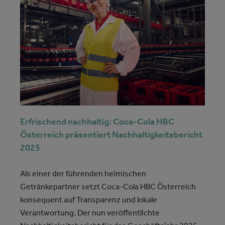
Erfrischend nachhaltig: Coca-Cola HBC
Österreich präsentiert Nachhaltigkeitsbericht
2025
Als einer der führenden heimischen
Getränkepartner setzt Coca-Cola HBC Österreich
konsequent auf Transparenz und lokale
Verantwortung. Der nun veröffentlichte