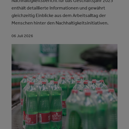
Nachhaltigkeitsbericht für das Geschäftsjahr 2025
enthält detaillierte Informationen und gewährt
gleichzeitig Einblicke aus dem Arbeitsalltag der
Menschen hinter den Nachhaltigkeitsinitiativen.
06 Juli 2026