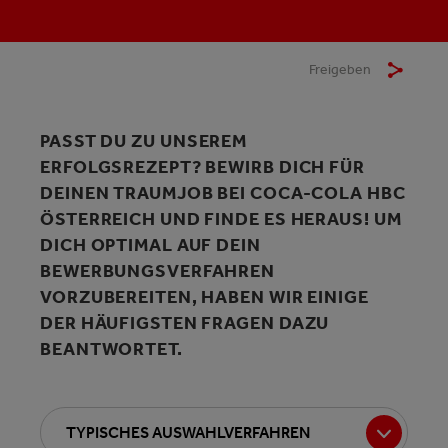
Freigeben
PASST DU ZU UNSEREM
ERFOLGSREZEPT? BEWIRB DICH FÜR
DEINEN TRAUMJOB BEI COCA-COLA HBC
ÖSTERREICH UND FINDE ES HERAUS! UM
DICH OPTIMAL AUF DEIN
BEWERBUNGSVERFAHREN
VORZUBEREITEN, HABEN WIR EINIGE
DER HÄUFIGSTEN FRAGEN DAZU
BEANTWORTET.
TYPISCHES AUSWAHLVERFAHREN