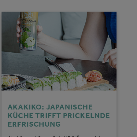
AKAKIKO: JAPANISCHE
KÜCHE TRIFFT PRICKELNDE
ERFRISCHUNG