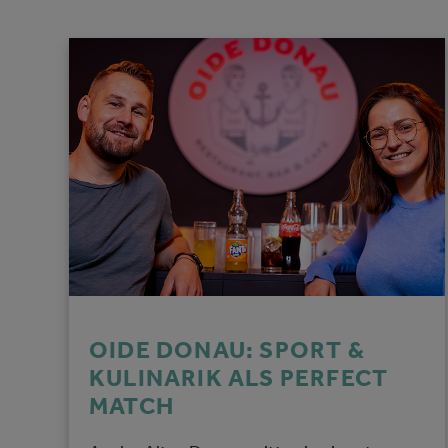
OIDE DONAU: SPORT &
KULINARIK ALS PERFECT
MATCH