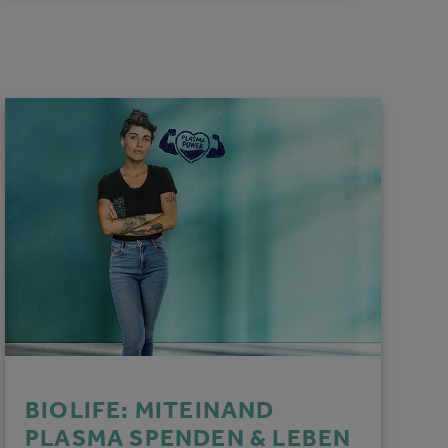
BIOLIFE: MITEINAND
PLASMA SPENDEN & LEBEN