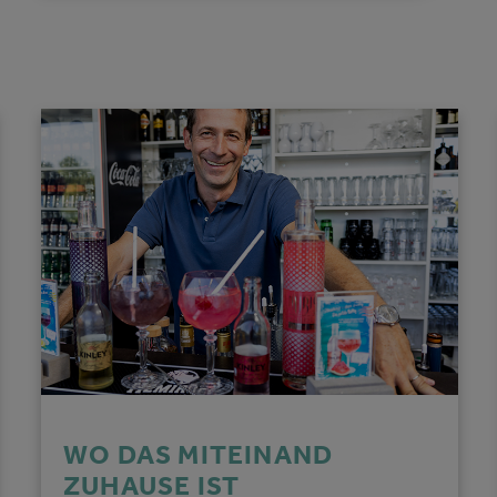
WO DAS MITEINAND
ZUHAUSE IST