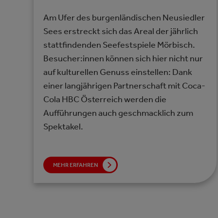
Am Ufer des burgenländischen Neusiedler
Sees erstreckt sich das Areal der jährlich
stattfindenden Seefestspiele Mörbisch.
Besucher:innen können sich hier nicht nur
auf kulturellen Genuss einstellen: Dank
einer langjährigen Partnerschaft mit Coca-
Cola HBC Österreich werden die
Aufführungen auch geschmacklich zum
Spektakel.
MEHR ERFAHREN