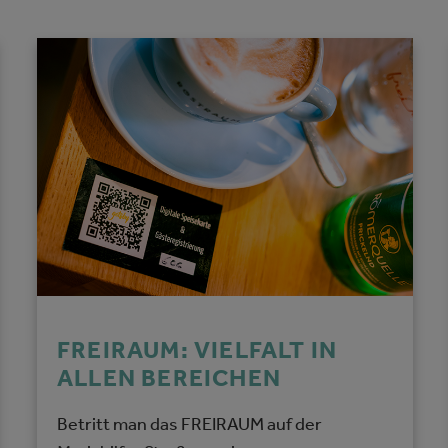
FREIRAUM: VIELFALT IN
ALLEN BEREICHEN
Betritt man das FREIRAUM auf der