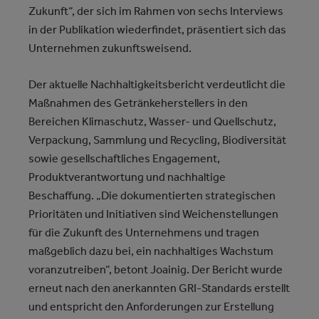
Zukunft“, der sich im Rahmen von sechs Interviews
in der Publikation wiederfindet, präsentiert sich das
Unternehmen zukunftsweisend.
Der aktuelle Nachhaltigkeitsbericht verdeutlicht die
Maßnahmen des Getränkeherstellers in den
Bereichen Klimaschutz, Wasser- und Quellschutz,
Verpackung, Sammlung und Recycling, Biodiversität
sowie gesellschaftliches Engagement,
Produktverantwortung und nachhaltige
Beschaffung. „Die dokumentierten strategischen
Prioritäten und Initiativen sind Weichenstellungen
für die Zukunft des Unternehmens und tragen
maßgeblich dazu bei, ein nachhaltiges Wachstum
voranzutreiben“, betont Joainig. Der Bericht wurde
erneut nach den anerkannten GRI-Standards erstellt
und entspricht den Anforderungen zur Erstellung