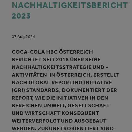
NACHHALTIGKEITSBERICHT
2023
07 Aug 2024
COCA-COLA HBC ÖSTERREICH
BERICHTET SEIT 2018 ÜBER SEINE
NACHHALTIGKEITSSTRATEGIE UND -
AKTIVITÄTEN IN ÖSTERREICH. ERSTELLT
NACH GLOBAL REPORTING INITIATIVE
(GRI) STANDARDS, DOKUMENTIERT DER
REPORT, WIE DIE INITIATIVEN IN DEN
BEREICHEN UMWELT, GESELLSCHAFT
UND WIRTSCHAFT KONSEQUENT
WEITERVERFOLGT UND AUSGEBAUT
WERDEN. ZUKUNFTSORIENTIERT SIND