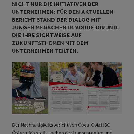
NICHT NUR DIE INITIATIVEN DER
UNTERNEHMEN: FÜR DEN AKTUELLEN
BERICHT STAND DER DIALOG MIT
JUNGEN MENSCHEN IM VORDERGRUND,
DIE IHRE SICHTWEISE AUF
ZUKUNFTSTHEMEN MIT DEM
UNTERNEHMEN TEILTEN.
Der Nachhaltigkeitsbericht von Coca-Cola HBC
Österreich stellt – neben der transparenten und