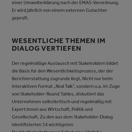
einer Umwelterklärung nach der EMAS-Verordnung.
Er wird jährlich von einem externen Gutachter
geprüft.
WESENTLICHE THEMEN IM
DIALOG VERTIEFEN
Der regelmäßige Austausch mit Stakeholdern bildet
die Basis für den Wesentlichkeitsprozess, der der
Berichterstattung zugrunde liegt. Nicht nur beim
interaktiven Format „Real Talk“, sondern u.a. im Zuge
von Stakeholder-Round Tables, diskutiert das
Unternehmen selbstkritisch und regelmäßig mit
Expert:innen aus Wirtschaft, Politik und
Gesellschaft. Zu den aus dem Stakeholder-Dialog
identifizierten 14 wichtigsten