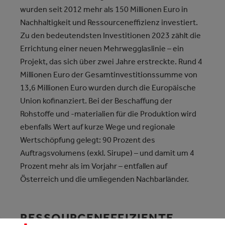
wurden seit 2012 mehr als 150 Millionen Euro in
Nachhaltigkeit und Ressourceneffizienz investiert.
Zu den bedeutendsten Investitionen 2023 zählt die
Errichtung einer neuen Mehrwegglaslinie – ein
Projekt, das sich über zwei Jahre erstreckte. Rund 4
Millionen Euro der Gesamtinvestitionssumme von
13,6 Millionen Euro wurden durch die Europäische
Union kofinanziert. Bei der Beschaffung der
Rohstoffe und -materialien für die Produktion wird
ebenfalls Wert auf kurze Wege und regionale
Wertschöpfung gelegt: 90 Prozent des
Auftragsvolumens (exkl. Sirupe) – und damit um 4
Prozent mehr als im Vorjahr – entfallen auf
Österreich und die umliegenden Nachbarländer.
RESSOURCENEFFIZIENTE