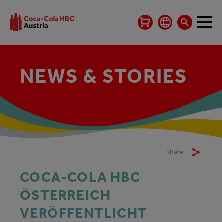
NEWS & STORIES
Share
COCA-COLA HBC
ÖSTERREICH
VERÖFFENTLICHT