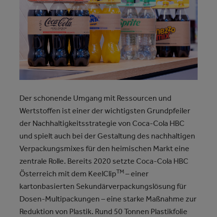
Der schonende Umgang mit Ressourcen und
Wertstoffen ist einer der wichtigsten Grundpfeiler
der Nachhaltigkeitsstrategie von Coca-Cola HBC
und spielt auch bei der Gestaltung des nachhaltigen
Verpackungsmixes für den heimischen Markt eine
zentrale Rolle. Bereits 2020 setzte Coca-Cola HBC
TM
Österreich mit dem KeelClip
– einer
kartonbasierten Sekundärverpackungslösung für
Dosen-Multipackungen – eine starke Maßnahme zur
Reduktion von Plastik. Rund 50 Tonnen Plastikfolie