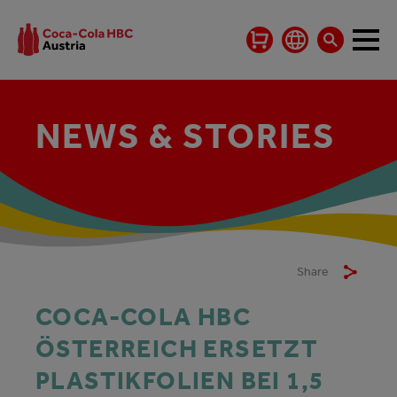
NEWS & STORIES
Share
COCA-COLA HBC
ÖSTERREICH ERSETZT
PLASTIKFOLIEN BEI 1,5