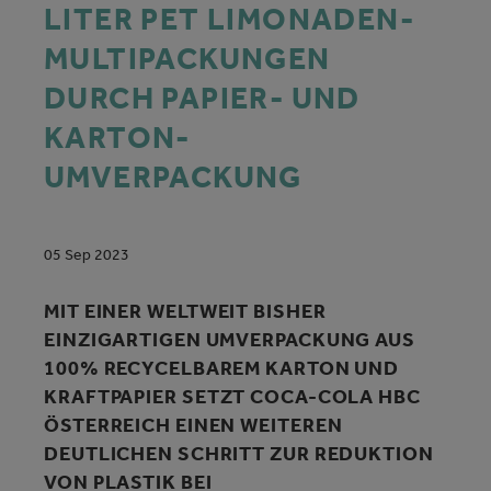
LITER PET LIMONADEN-
MULTIPACKUNGEN
DURCH PAPIER- UND
KARTON-
UMVERPACKUNG
05 Sep 2023
MIT EINER WELTWEIT BISHER
EINZIGARTIGEN UMVERPACKUNG AUS
100% RECYCELBAREM KARTON UND
KRAFTPAPIER SETZT COCA-COLA HBC
ÖSTERREICH EINEN WEITEREN
DEUTLICHEN SCHRITT ZUR REDUKTION
VON PLASTIK BEI