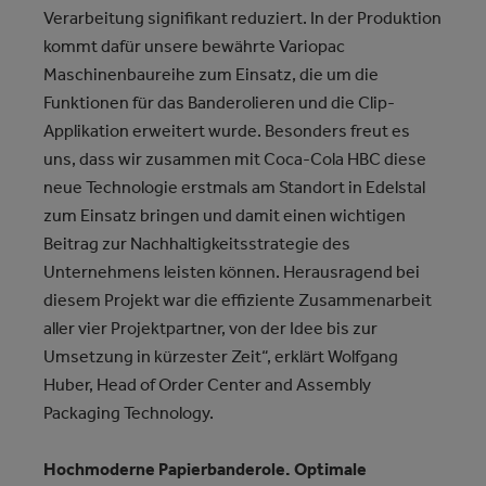
Verarbeitung signifikant reduziert. In der Produktion
kommt dafür unsere bewährte Variopac
Maschinenbaureihe zum Einsatz, die um die
Funktionen für das Banderolieren und die Clip-
Applikation erweitert wurde. Besonders freut es
uns, dass wir zusammen mit Coca-Cola HBC diese
neue Technologie erstmals am Standort in Edelstal
zum Einsatz bringen und damit einen wichtigen
Beitrag zur Nachhaltigkeitsstrategie des
Unternehmens leisten können. Herausragend bei
diesem Projekt war die effiziente Zusammenarbeit
aller vier Projektpartner, von der Idee bis zur
Umsetzung in kürzester Zeit“, erklärt Wolfgang
Huber, Head of Order Center and Assembly
Packaging Technology.
Hochmoderne Papierbanderole. Optimale