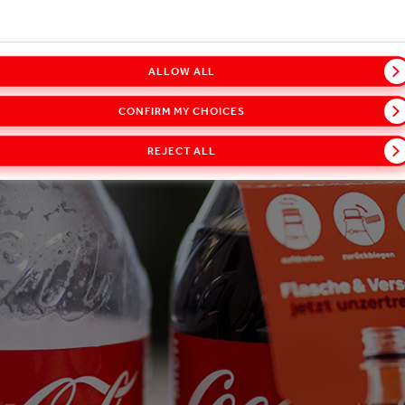
ALLOW ALL
CONFIRM MY CHOICES
REJECT ALL