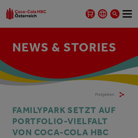
NEWS & STORIES
Freigeben
FAMILYPARK SETZT AUF
PORTFOLIO-VIELFALT
VON COCA-COLA HBC