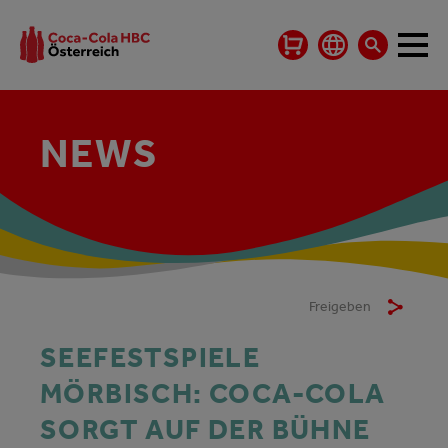
NEWS
Freigeben
SEEFESTSPIELE
MÖRBISCH: COCA-COLA
SORGT AUF DER BÜHNE