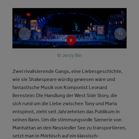
© Jerzy Bin
© Jerzy Bin
Zwei rivalisierende Gangs, eine Liebesgeschichte,
wie sie Shakespeare würdig gewesen wäre und
fantastische Musik von Komponist Leonard
Bernstein: Die Handlung der West Side Story, die
sich rund um die Liebe zwischen Tony und Maria
entspinnt, zieht seit Jahrzehnten das Publikum in
seinen Bann. Um die stimmungsvolle Szenerie von
Manhattan an den Neusiedler See zu transportieren,
setzt man in Mörbisch auf ein klassisch-