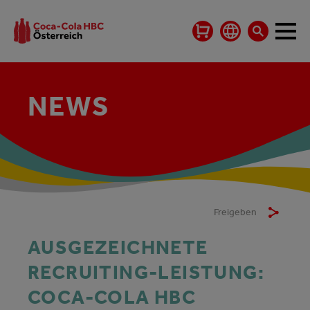
NEWS
Freigeben
AUSGEZEICHNETE
RECRUITING-LEISTUNG:
COCA‑COLA HBC