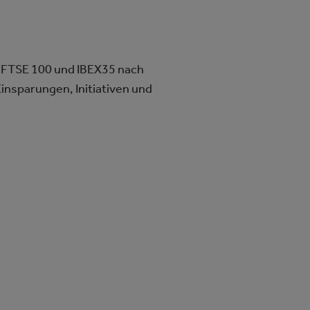
 FTSE 100 und IBEX35 nach
insparungen, Initiativen und